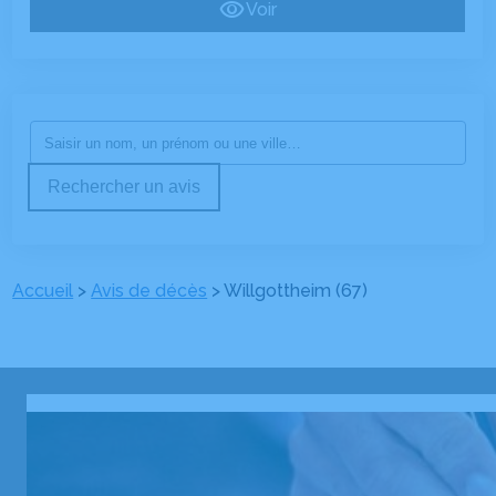
Voir
Rechercher un avis
Accueil
>
Avis de décès
>
Willgottheim (67)