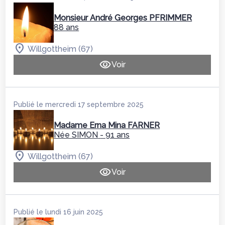
Monsieur André Georges PFRIMMER
88 ans
Willgottheim (67)
Voir
Publié le mercredi 17 septembre 2025
Madame Erna Mina FARNER
Née SIMON
- 91 ans
Willgottheim (67)
Voir
Publié le lundi 16 juin 2025