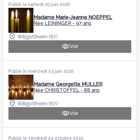
Publié le samedi 20 juin 2026
Madame Marie-Jeanne NOEPPEL
Née LEININGER
- 97 ans
Willgottheim (67)
Voir
Publié le mercredi 03 juin 2026
Madame Georgette MULLER
Née CHRISTOFFEL
- 88 ans
Willgottheim (67)
Voir
Publié le vendredi 24 octobre 2025