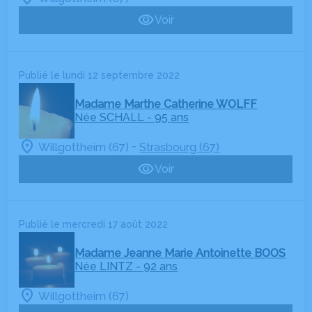
Voir
Publié le lundi 12 septembre 2022
Madame Marthe Catherine WOLFF
Née SCHALL
- 95 ans
-
Willgottheim (67)
Strasbourg (67)
Voir
Publié le mercredi 17 août 2022
Madame Jeanne Marie Antoinette BOOS
Née LINTZ
- 92 ans
Willgottheim (67)