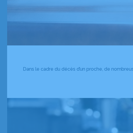
Dans le cadre du décès d’un proche, de nombreuse