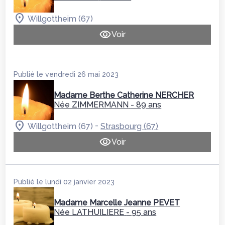
Willgottheim (67)
Voir
Publié le vendredi 26 mai 2023
Madame Berthe Catherine NERCHER
Née ZIMMERMANN
- 89 ans
-
Willgottheim (67)
Strasbourg (67)
Voir
Publié le lundi 02 janvier 2023
Madame Marcelle Jeanne PEVET
Née LATHUILIERE
- 95 ans