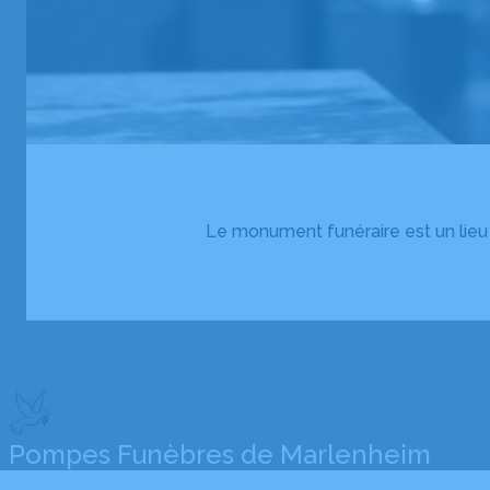
Le monument funéraire est un lieu
Pompes Funèbres de Marlenheim