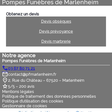
Pompes Funèbres de Marlenheim
Obtenez un devis
Devis obsèques
Devis prévoyance
Devis marbrerie
Notre agence
Pompes Funèbres de Marlenheim
03 67 80 71 21
contact@pfmarlenheim.fr
2, Rue du Château – 67520 – Marlenheim
5/5 – 200 avis
Mentions légales
Politique de traitement des données personnelles
Politique d’utilisation des cookies
Gestionnaire de cookies