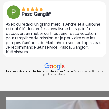
Pasc Gangliff
Avec du retard, un grand merci à André et à Caroline
qui ont été d’un professionnalisme hors pair. J’a
découvert un métier où il faut une réelle vocation
pour remplir cette mission, et je peux dire que les
pompes funèbres de Marlenheim sont au top niveau.
Je recommande leur service. Pascal Gangloff,
Kuttolsheim.
Tous les avis sont collectés et modérés par Google.
Voir notre politique de
publication d’avis.