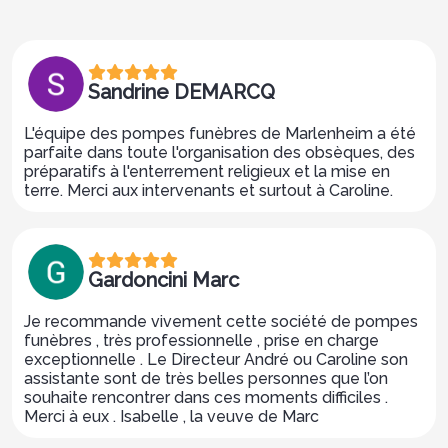
Sandrine DEMARCQ
L'équipe des pompes funèbres de Marlenheim a été
parfaite dans toute l'organisation des obsèques, des
préparatifs à l'enterrement religieux et la mise en
terre. Merci aux intervenants et surtout à Caroline.
Gardoncini Marc
Je recommande vivement cette société de pompes
funèbres , très professionnelle , prise en charge
exceptionnelle . Le Directeur André ou Caroline son
assistante sont de très belles personnes que l’on
souhaite rencontrer dans ces moments difficiles .
Merci à eux . Isabelle , la veuve de Marc