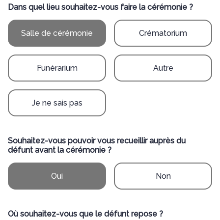
Dans quel lieu souhaitez-vous faire la cérémonie ?
Salle de cérémonie
Crématorium
Funérarium
Autre
Je ne sais pas
Souhaitez-vous pouvoir vous recueillir auprès du
défunt avant la cérémonie ?
Oui
Non
Où souhaitez-vous que le défunt repose ?