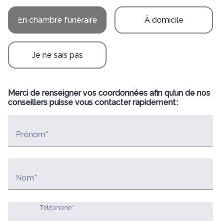
En chambre funéraire
À domicile
Je ne sais pas
Merci de renseigner vos coordonnées afin qu’un de nos
conseillers puisse vous contacter rapidement :
Prénom*
Nom*
Téléphone*