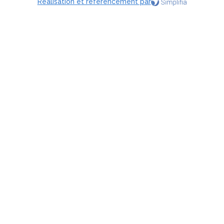
Réalisation et référencement par