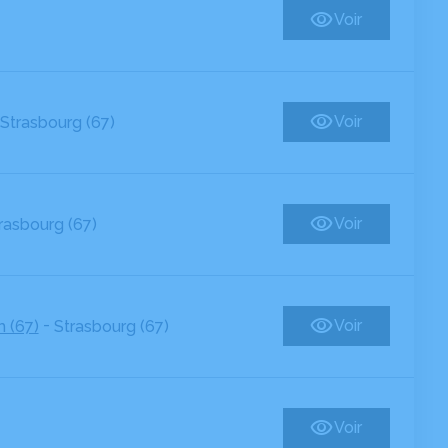
Voir
Voir
Strasbourg (67)
Voir
rasbourg (67)
-
Voir
 (67)
Strasbourg (67)
Voir