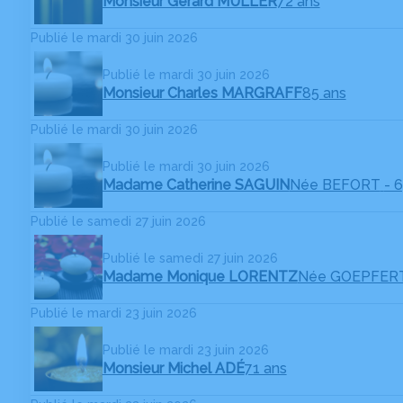
Monsieur Gérard MULLER
72 ans
Publié le mardi 30 juin 2026
Publié le mardi 30 juin 2026
Monsieur Charles MARGRAFF
85 ans
Publié le mardi 30 juin 2026
Publié le mardi 30 juin 2026
Madame Catherine SAGUIN
Née BEFORT
- 
Publié le samedi 27 juin 2026
Publié le samedi 27 juin 2026
Madame Monique LORENTZ
Née GOEPFER
Publié le mardi 23 juin 2026
Publié le mardi 23 juin 2026
Monsieur Michel ADÉ
71 ans