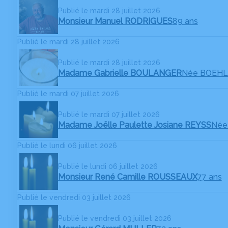
Publié le mardi 28 juillet 2026
Monsieur Manuel RODRIGUES
89 ans
Publié le mardi 28 juillet 2026
Publié le mardi 28 juillet 2026
Madame Gabrielle BOULANGER
Née BOEH
Publié le mardi 07 juillet 2026
Publié le mardi 07 juillet 2026
Madame Joëlle Paulette Josiane REYSS
Née
Publié le lundi 06 juillet 2026
Publié le lundi 06 juillet 2026
Monsieur René Camille ROUSSEAUX
77 ans
Publié le vendredi 03 juillet 2026
Publié le vendredi 03 juillet 2026