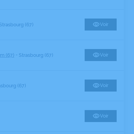
Voir
Strasbourg (67)
-
Voir
m (67)
Strasbourg (67)
Voir
asbourg (67)
Voir