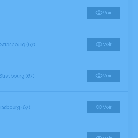
Voir
Voir
Strasbourg (67)
Voir
Strasbourg (67)
Voir
rasbourg (67)