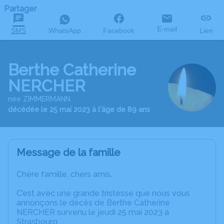
Partager
E-mail
SMS
WhatsApp
Facebook
Lien
Berthe Catherine
NERCHER
née ZIMMERMANN
décédée le 25 mai 2023 à l'âge de 89 ans
Message de la famille
Chère famille, chers amis,
C’est avec une grande tristesse que nous vous
annonçons le décès de Berthe Catherine
NERCHER survenu le jeudi 25 mai 2023 à
Strasbourg.