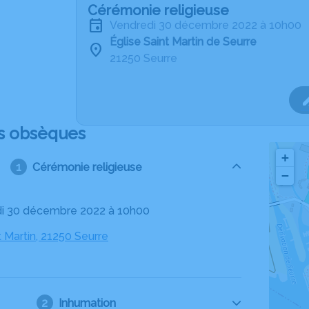
Cérémonie religieuse
vendredi 30 décembre 2022 à 10h00
Église Saint Martin de Seurre
21250 Seurre
s obsèques
+
Cérémonie religieuse
−
di 30 décembre 2022 à 10h00
t Martin, 21250 Seurre
Inhumation