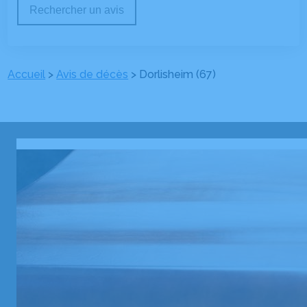
Rechercher un avis
Accueil
>
Avis de décès
>
Dorlisheim (67)