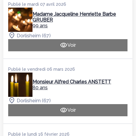
Publié le mardi 07 avril 2026
Madame Jacqueline Henriette Barbe
GRUBER
99 ans
Dorlisheim (67)
Voir
Publié le vendredi 06 mars 2026
Monsieur Alfred Charles ANSTETT
80 ans
Dorlisheim (67)
Voir
Publié le lundi 16 février 2026