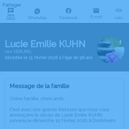
Partager
E-mail
SMS
WhatsApp
Facebook
Lien
Lucie Emilie KUHN
née VIERLING
décédée le 15 février 2026 à l'âge de 98 ans
Message de la famille
Chère famille, chers amis,
C’est avec une grande tristesse que nous vous
annonçons le décès de Lucie Emilie KUHN
survenu le dimanche 15 février 2026 à Dorlisheim.