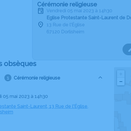
Cérémonie religieuse
vendredi 05 mai 2023 à 14h30
Eglise Protestante Saint-Laurent de D
13 Rue de l'Église
67120 Dorlisheim
s obsèques
+
Cérémonie religieuse
−
di 05 mai 2023 à 14h30
estante Saint-Laurent, 13 Rue de l'Église,
isheim