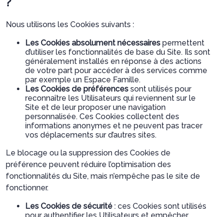
?
Nous utilisons les Cookies suivants :
Les Cookies absolument nécessaires
permettent
d’utiliser les fonctionnalités de base du Site. Ils sont
généralement installés en réponse à des actions
de votre part pour accéder à des services comme
par exemple un Espace Famille.
Les Cookies de préférences
sont utilisés pour
reconnaître les Utilisateurs qui reviennent sur le
Site et de leur proposer une navigation
personnalisée. Ces Cookies collectent des
informations anonymes et ne peuvent pas tracer
vos déplacements sur d’autres sites.
Le blocage ou la suppression des Cookies de
préférence peuvent réduire l’optimisation des
fonctionnalités du Site, mais n’empêche pas le site de
fonctionner.
Les Cookies de sécurité
: ces Cookies sont utilisés
pour authentifier les Utilisateurs et empêcher