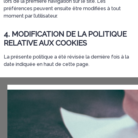
lors de la première navigation sur le site. Les
préférences peuvent ensuite être modifiées à tout
moment par l’utilisateur.
4. MODIFICATION DE LA POLITIQUE
RELATIVE AUX COOKIES
La présente politique a été révisée la dernière fois à la
date indiquée en haut de cette page.