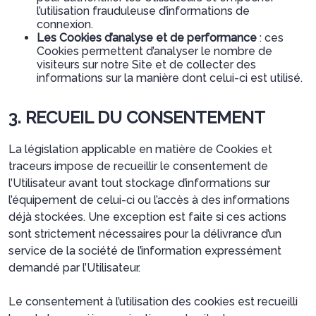
l’utilisation frauduleuse d’informations de
connexion.
Les Cookies d’analyse et de performance
: ces
Cookies permettent d’analyser le nombre de
visiteurs sur notre Site et de collecter des
informations sur la manière dont celui-ci est utilisé.
3. RECUEIL DU CONSENTEMENT
La législation applicable en matière de Cookies et
traceurs impose de recueillir le consentement de
l’Utilisateur avant tout stockage d’informations sur
l’équipement de celui-ci ou l’accès à des informations
déjà stockées. Une exception est faite si ces actions
sont strictement nécessaires pour la délivrance d’un
service de la société de l’information expressément
demandé par l’Utilisateur.
Le consentement à l’utilisation des cookies est recueilli