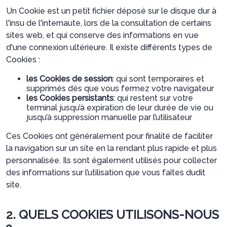
Un Cookie est un petit fichier déposé sur le disque dur à
l'insu de l'internaute, lors de la consultation de certains
sites web, et qui conserve des informations en vue
d'une connexion ultérieure. Il existe différents types de
Cookies :
les Cookies de session
: qui sont temporaires et
supprimés dès que vous fermez votre navigateur
les Cookies persistants
: qui restent sur votre
terminal jusqu’à expiration de leur durée de vie ou
jusqu’à suppression manuelle par l’utilisateur
Ces Cookies ont généralement pour finalité de faciliter
la navigation sur un site en la rendant plus rapide et plus
personnalisée. Ils sont également utilisés pour collecter
des informations sur l’utilisation que vous faîtes dudit
site.
2. QUELS COOKIES UTILISONS-NOUS