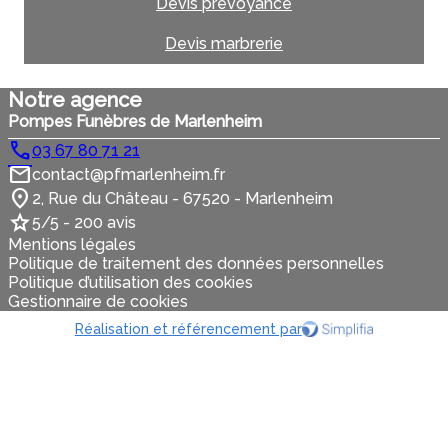
Devis prévoyance
Devis marbrerie
Notre agence
Pompes Funèbres de Marlenheim
03 67 80 71 21
contact@pfmarlenheim.fr
2, Rue du Château - 67520 - Marlenheim
5/5 - 200 avis
Mentions légales
Politique de traitement des données personnelles
Politique d’utilisation des cookies
Gestionnaire de cookies
Réalisation et référencement par