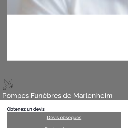
Pompes Funèbres de Marlenheim
Obtenez un devis
Devis obsèques