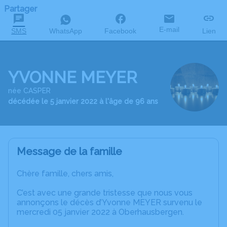
Partager
E-mail
SMS
WhatsApp
Facebook
Lien
YVONNE MEYER
née CASPER
décédée le 5 janvier 2022 à l'âge de 96 ans
Message de la famille
Chère famille, chers amis,
C’est avec une grande tristesse que nous vous
annonçons le décès d’Yvonne MEYER survenu le
mercredi 05 janvier 2022 à Oberhausbergen.