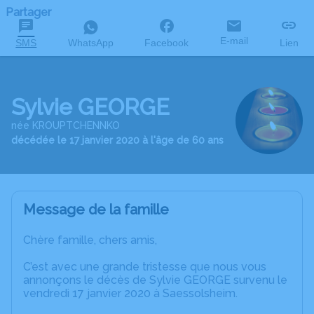
Partager
E-mail
SMS
WhatsApp
Facebook
Lien
Sylvie GEORGE
née KROUPTCHENNKO
décédée le 17 janvier 2020 à l'âge de 60 ans
Message de la famille
Chère famille, chers amis,
C’est avec une grande tristesse que nous vous
annonçons le décès de Sylvie GEORGE survenu le
vendredi 17 janvier 2020 à Saessolsheim.