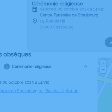
Cérémonie religieuse
vendredi 06 octobre 2023 à 14h30
Centre Funéraire de Strasbourg
15, Rue de l'Ill
67000 Strasbourg
s obsèques
+
Cérémonie religieuse
−
di 06 octobre 2023 à 14h30
raire de Strasbourg, 15, Rue de l'Ill, 67000