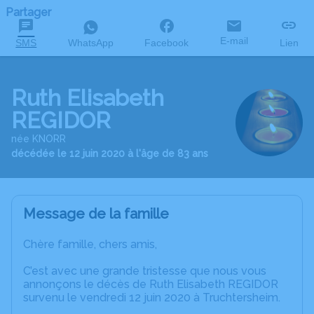
Partager
E-mail
SMS
WhatsApp
Facebook
Lien
Ruth Elisabeth
REGIDOR
née KNORR
décédée le 12 juin 2020 à l'âge de 83 ans
Message de la famille
Chère famille, chers amis,
C’est avec une grande tristesse que nous vous
annonçons le décès de Ruth Elisabeth REGIDOR
survenu le vendredi 12 juin 2020 à Truchtersheim.