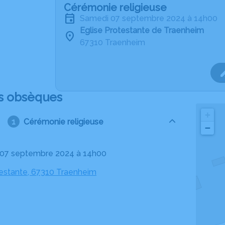
Cérémonie religieuse
samedi 07 septembre 2024 à 14h00
Eglise Protestante de Traenheim
67310 Traenheim
s obsèques
+
Cérémonie religieuse
−
 07 septembre 2024 à 14h00
testante, 67310 Traenheim