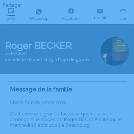
Partager
E-mail
SMS
WhatsApp
Facebook
Lien
Roger BECKER
né BECKER
décédé le 16 août 2023 à l'âge de 93 ans
Message de la famille
Chère famille, chers amis,
C’est avec une grande tristesse que nous vous
annonçons le décès de Roger BECKER survenu le
mercredi 16 août 2023 à Strasbourg.