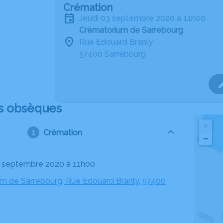
Crémation
jeudi 03 septembre 2020 à 11h00
Crématorium de Sarrebourg
Rue Edouard Branly
57400 Sarrebourg
s obsèques
+
Crémation
−
03 septembre 2020 à 11h00
m de Sarrebourg, Rue Edouard Branly, 57400