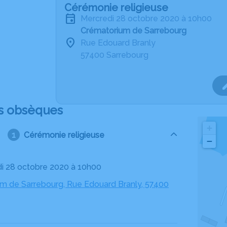
Cérémonie religieuse
mercredi 28 octobre 2020 à 10h00
Crématorium de Sarrebourg
Rue Edouard Branly
57400 Sarrebourg
s obsèques
+
Cérémonie religieuse
−
di 28 octobre 2020 à 10h00
m de Sarrebourg, Rue Edouard Branly, 57400