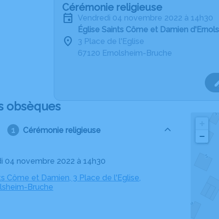
Cérémonie religieuse
vendredi 04 novembre 2022 à 14h30
Église Saints Côme et Damien d'Erno
3 Place de l'Eglise
67120 Ernolsheim-Bruche
s obsèques
+
Cérémonie religieuse
−
di 04 novembre 2022 à 14h30
ts Côme et Damien, 3 Place de l'Eglise,
lsheim-Bruche