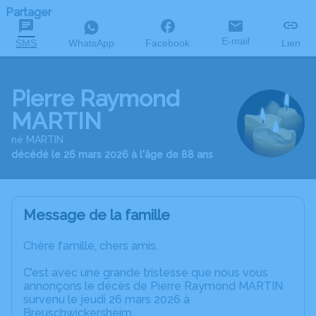
Partager
E-mail
SMS
WhatsApp
Facebook
Lien
Pierre Raymond
MARTIN
né MARTIN
décédé le 26 mars 2026 à l'âge de 88 ans
Message de la famille
Chère famille, chers amis,
C’est avec une grande tristesse que nous vous
annonçons le décès de Pierre Raymond MARTIN
survenu le jeudi 26 mars 2026 à
Breuschwickersheim.