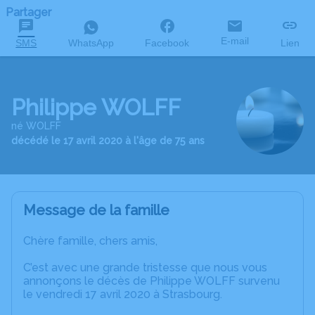
Partager
E-mail
SMS
WhatsApp
Facebook
Lien
Philippe WOLFF
né WOLFF
décédé le 17 avril 2020 à l'âge de 75 ans
Message de la famille
Chère famille, chers amis,
C’est avec une grande tristesse que nous vous
annonçons le décès de Philippe WOLFF survenu
le vendredi 17 avril 2020 à Strasbourg.