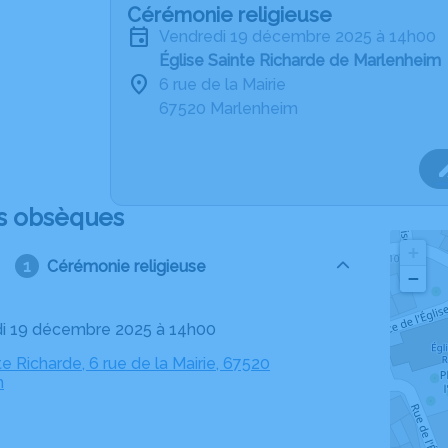
Cérémonie religieuse
vendredi 19 décembre 2025 à 14h00
Église Sainte Richarde de Marlenheim
6 rue de la Mairie
67520 Marlenheim
s obsèques
+
Cérémonie religieuse
−
di 19 décembre 2025 à 14h00
te Richarde, 6 rue de la Mairie, 67520
m