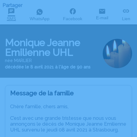
Partager
E-mail
SMS
WhatsApp
Facebook
Lien
Monique Jeanne
Emilienne UHL
née MARLIER
décédée le 8 avril 2021 à l'âge de 90 ans
Message de la famille
Chère famille, chers amis,
C’est avec une grande tristesse que nous vous
annonçons le décès de Monique Jeanne Emilienne
UHL survenu le jeudi 08 avril 2021 à Strasbourg.