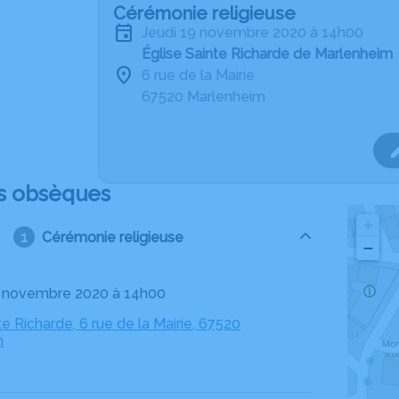
Cérémonie religieuse
jeudi 19 novembre 2020 à 14h00
Église Sainte Richarde de Marlenheim
6 rue de la Mairie
67520 Marlenheim
s obsèques
+
Cérémonie religieuse
−
19 novembre 2020 à 14h00
te Richarde, 6 rue de la Mairie, 67520
m