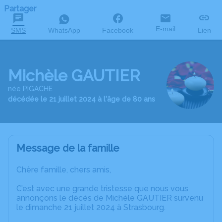
Partager
E-mail
SMS
WhatsApp
Facebook
Lien
Michèle GAUTIER
née PIGACHE
décédée le 21 juillet 2024 à l'âge de 80 ans
Message de la famille
Chère famille, chers amis,
C’est avec une grande tristesse que nous vous
annonçons le décès de Michèle GAUTIER survenu
le dimanche 21 juillet 2024 à Strasbourg.