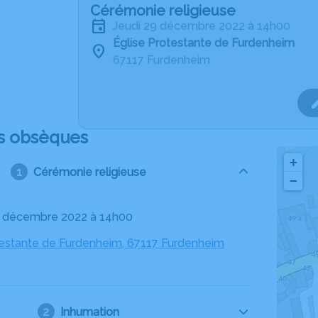
Cérémonie religieuse
jeudi 29 décembre 2022 à 14h00
Église Protestante de Furdenheim
67117 Furdenheim
s obsèques
+
Cérémonie religieuse
−
29 décembre 2022 à 14h00
testante de Furdenheim, 67117 Furdenheim
Inhumation