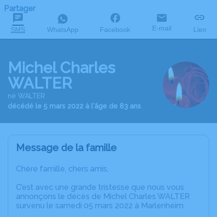
Partager
E-mail
SMS
WhatsApp
Facebook
Lien
Michel Charles
WALTER
né WALTER
décédé le 5 mars 2022 à l'âge de 83 ans
Message de la famille
Chère famille, chers amis,
C’est avec une grande tristesse que nous vous
annonçons le décès de Michel Charles WALTER
survenu le samedi 05 mars 2022 à Marlenheim.