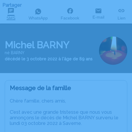
Partager
E-mail
SMS
WhatsApp
Facebook
Lien
Michel BARNY
né BARNY
décédé le 3 octobre 2022 à l'âge de 89 ans
Message de la famille
Chère famille, chers amis,
C’est avec une grande tristesse que nous vous
annonçons le décès de Michel BARNY survenu le
lundi 03 octobre 2022 à Saverne.