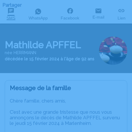
Partager
E-mail
SMS
WhatsApp
Facebook
Lien
Mathilde APFFEL
née HERRMANN
décédée le 15 février 2024 à l'âge de 92 ans
Message de la famille
Chère famille, chers amis,
C’est avec une grande tristesse que nous vous
annonçons le décès de Mathilde APFFEL survenu
le jeudi 15 février 2024 à Marlenheim.