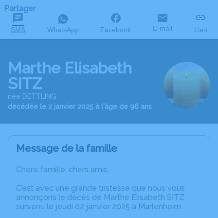
Partager
E-mail
SMS
WhatsApp
Facebook
Lien
Marthe Elisabeth
SITZ
née DETTLING
décédée le 2 janvier 2025 à l'âge de 96 ans
Message de la famille
Chère famille, chers amis,
C’est avec une grande tristesse que nous vous
annonçons le décès de Marthe Elisabeth SITZ
survenu le jeudi 02 janvier 2025 à Marlenheim.