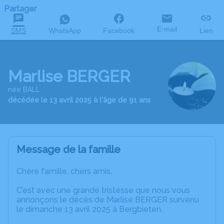
Partager
E-mail
SMS
WhatsApp
Facebook
Lien
Marlise BERGER
née BALL
décédée le 13 avril 2025 à l'âge de 91 ans
Message de la famille
Chère famille, chers amis,
C’est avec une grande tristesse que nous vous
annonçons le décès de Marlise BERGER survenu
le dimanche 13 avril 2025 à Bergbieten.