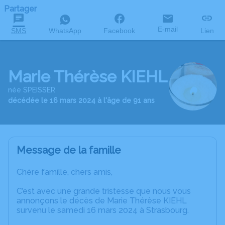
Partager
E-mail
SMS
WhatsApp
Facebook
Lien
Marie Thérèse KIEHL
née SPEISSER
décédée le 16 mars 2024 à l'âge de 91 ans
Message de la famille
Chère famille, chers amis,
C’est avec une grande tristesse que nous vous
annonçons le décès de Marie Thérèse KIEHL
survenu le samedi 16 mars 2024 à Strasbourg.