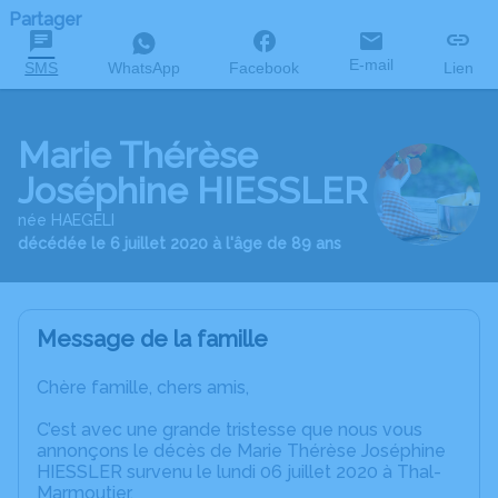
Partager
E-mail
SMS
WhatsApp
Facebook
Lien
Marie Thérèse
Joséphine HIESSLER
née HAEGELI
décédée le 6 juillet 2020 à l'âge de 89 ans
Message de la famille
Chère famille, chers amis,
C’est avec une grande tristesse que nous vous
annonçons le décès de Marie Thérèse Joséphine
HIESSLER survenu le lundi 06 juillet 2020 à Thal-
Marmoutier.