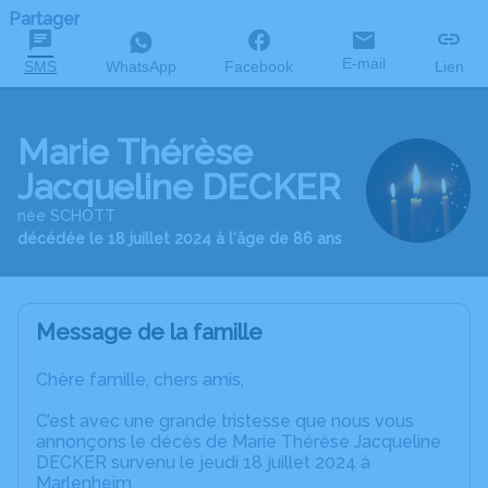
Partager
E-mail
SMS
WhatsApp
Facebook
Lien
Marie Thérèse
Jacqueline DECKER
née SCHOTT
décédée le 18 juillet 2024 à l'âge de 86 ans
Message de la famille
Chère famille, chers amis,
C’est avec une grande tristesse que nous vous
annonçons le décès de Marie Thérèse Jacqueline
DECKER survenu le jeudi 18 juillet 2024 à
Marlenheim.