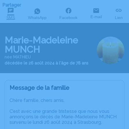
Partager
E-mail
SMS
WhatsApp
Facebook
Lien
Marie-Madeleine
MUNCH
née MATHIEU
décédée le 26 août 2024 à l'âge de 78 ans
Message de la famille
Chère famille, chers amis,
C’est avec une grande tristesse que nous vous
annonçons le décès de Marie-Madeleine MUNCH
survenu le lundi 26 août 2024 à Strasbourg.