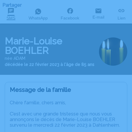
Partager
E-mail
SMS
WhatsApp
Facebook
Lien
Marie-Louise
BOEHLER
née ADAM
décédée le 22 février 2023 à l'âge de 85 ans
Message de la famille
Chère famille, chers amis,
C’est avec une grande tristesse que nous vous
annonçons le décès de Marie-Louise BOEHLER
survenu le mercredi 22 février 2023 à Dahlenheim.