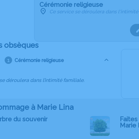
Cérémonie religieuse
Ce service se déroulera dans l'intimité
s obsèques
Cérémonie religieuse
se déroulera dans l’intimité familiale.
ommage à Marie Lina
rbre du souvenir
Faites 
Marie 