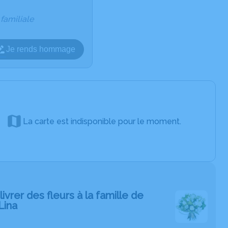
 familiale
Je rends hommage
La carte est indisponible pour le moment.
livrer des fleurs à la famille de
Lina