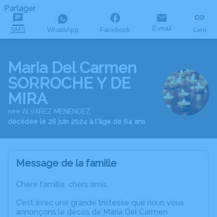
Partager
E-mail
SMS
WhatsApp
Facebook
Lien
Maria Del Carmen
SORROCHE Y DE
MIRA
née ALVAREZ MENENDEZ
décédée le 26 juin 2024 à l'âge de 64 ans
Message de la famille
Chère famille, chers amis,
C’est avec une grande tristesse que nous vous
annonçons le décès de Maria Del Carmen