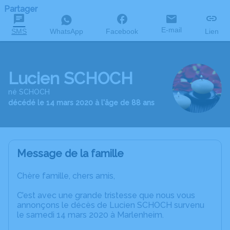
Partager
E-mail
SMS
WhatsApp
Facebook
Lien
Lucien SCHOCH
né SCHOCH
décédé le 14 mars 2020 à l'âge de 88 ans
Message de la famille
Chère famille, chers amis,
C’est avec une grande tristesse que nous vous
annonçons le décès de Lucien SCHOCH survenu
le samedi 14 mars 2020 à Marlenheim.