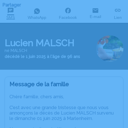
Partager
E-mail
SMS
WhatsApp
Facebook
Lien
Lucien MALSCH
né MALSCH
décédé le 1 juin 2025 à l'âge de 96 ans
Message de la famille
Chère famille, chers amis,
C’est avec une grande tristesse que nous vous
annonçons le décès de Lucien MALSCH survenu
le dimanche 01 juin 2025 à Marlenheim.