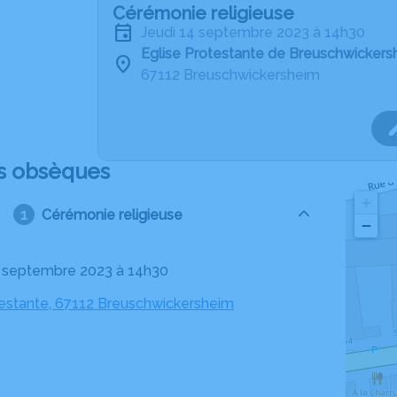
Cérémonie religieuse
jeudi 14 septembre 2023 à 14h30
Eglise Protestante de Breuschwickers
67112 Breuschwickersheim
s obsèques
+
Cérémonie religieuse
−
14 septembre 2023 à 14h30
testante, 67112 Breuschwickersheim