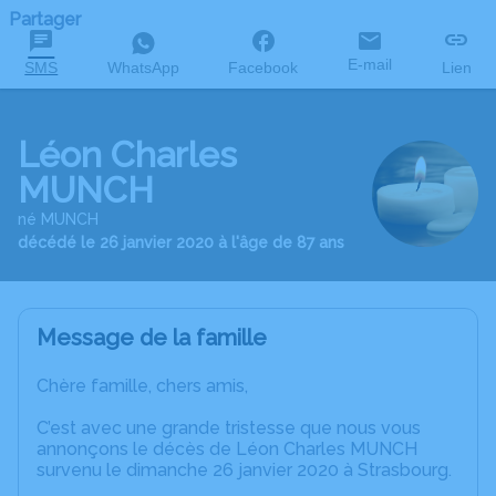
Partager
E-mail
SMS
WhatsApp
Facebook
Lien
Léon Charles
MUNCH
né MUNCH
décédé le 26 janvier 2020 à l'âge de 87 ans
Message de la famille
Chère famille, chers amis,
C’est avec une grande tristesse que nous vous
annonçons le décès de Léon Charles MUNCH
survenu le dimanche 26 janvier 2020 à Strasbourg.