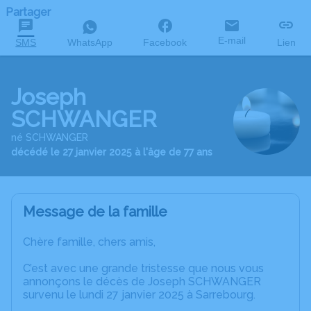
Partager
E-mail
SMS
WhatsApp
Facebook
Lien
Joseph
SCHWANGER
né SCHWANGER
décédé le 27 janvier 2025 à l'âge de 77 ans
Message de la famille
Chère famille, chers amis,
C’est avec une grande tristesse que nous vous
annonçons le décès de Joseph SCHWANGER
survenu le lundi 27 janvier 2025 à Sarrebourg.