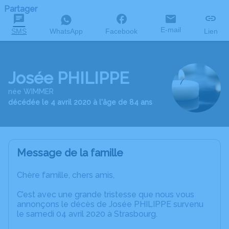
Partager
E-mail
SMS
WhatsApp
Facebook
Lien
Josée PHILIPPE
née WIMMER
décédée le 4 avril 2020 à l'âge de 84 ans
Message de la famille
Chère famille, chers amis,
C’est avec une grande tristesse que nous vous
annonçons le décès de Josée PHILIPPE survenu
le samedi 04 avril 2020 à Strasbourg.