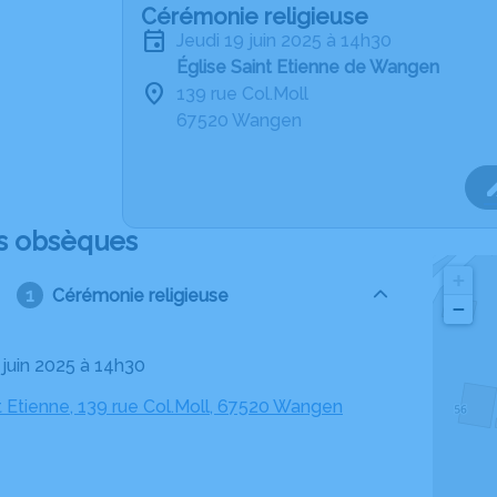
Cérémonie religieuse
jeudi 19 juin 2025 à 14h30
Église Saint Etienne de Wangen
139 rue Col.Moll
67520 Wangen
s obsèques
+
Cérémonie religieuse
−
9 juin 2025 à 14h30
t Etienne, 139 rue Col.Moll, 67520 Wangen