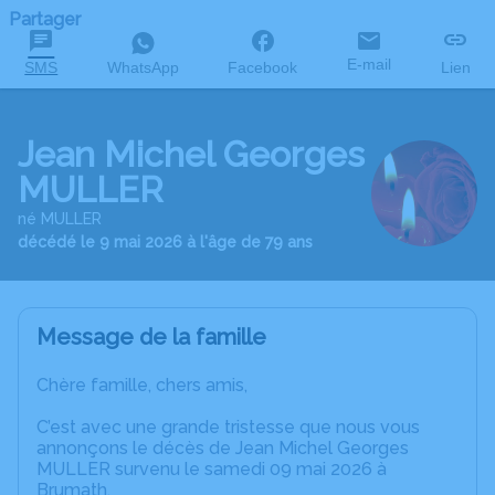
Partager
E-mail
SMS
WhatsApp
Facebook
Lien
Jean Michel Georges
MULLER
né MULLER
décédé le 9 mai 2026 à l'âge de 79 ans
Message de la famille
Chère famille, chers amis,
C’est avec une grande tristesse que nous vous
annonçons le décès de Jean Michel Georges
MULLER survenu le samedi 09 mai 2026 à
Brumath.