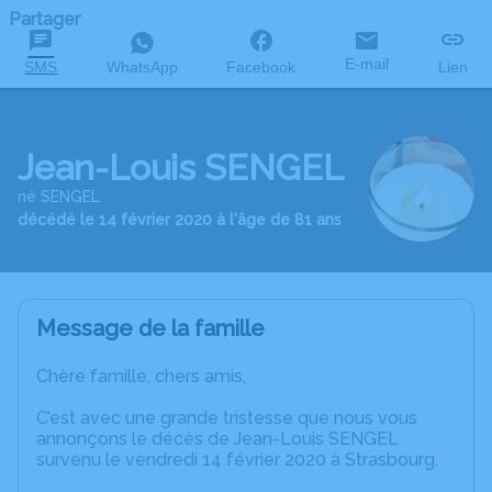
Partager
E-mail
SMS
WhatsApp
Facebook
Lien
Jean-Louis SENGEL
né SENGEL
décédé le 14 février 2020 à l'âge de 81 ans
Message de la famille
Chère famille, chers amis,
C’est avec une grande tristesse que nous vous
annonçons le décès de Jean-Louis SENGEL
survenu le vendredi 14 février 2020 à Strasbourg.