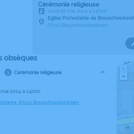
Cérémonie religieuse
jeudi 16 mai 2024 à 14h00
Eglise Protestante de Breuschwickers
67112 Breuschwickersheim
s obsèques
+
Cérémonie religieuse
−
16 mai 2024 à 14h00
testante, 67112 Breuschwickersheim