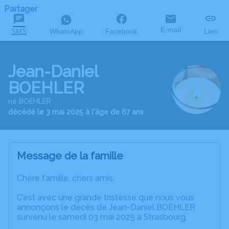
Partager
E-mail
SMS
WhatsApp
Facebook
Lien
Jean-Daniel
BOEHLER
né BOEHLER
décédé le 3 mai 2025 à l'âge de 67 ans
Message de la famille
Chère famille, chers amis,
C’est avec une grande tristesse que nous vous
annonçons le décès de Jean-Daniel BOEHLER
survenu le samedi 03 mai 2025 à Strasbourg.