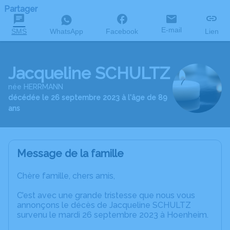
Partager
E-mail
SMS
WhatsApp
Facebook
Lien
Jacqueline SCHULTZ
née HERRMANN
décédée le 26 septembre 2023 à l'âge de 89
ans
Message de la famille
Chère famille, chers amis,
C’est avec une grande tristesse que nous vous
annonçons le décès de Jacqueline SCHULTZ
survenu le mardi 26 septembre 2023 à Hoenheim.