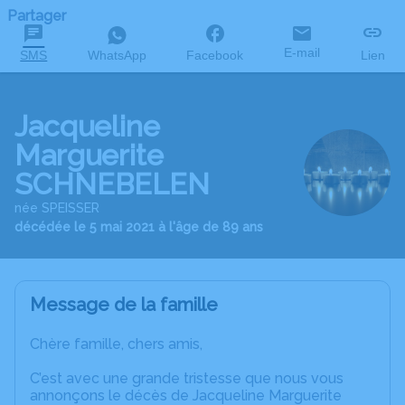
Partager
E-mail
SMS
WhatsApp
Facebook
Lien
Jacqueline
Marguerite
SCHNEBELEN
née SPEISSER
décédée le 5 mai 2021 à l'âge de 89 ans
Message de la famille
Chère famille, chers amis,
C’est avec une grande tristesse que nous vous
annonçons le décès de Jacqueline Marguerite